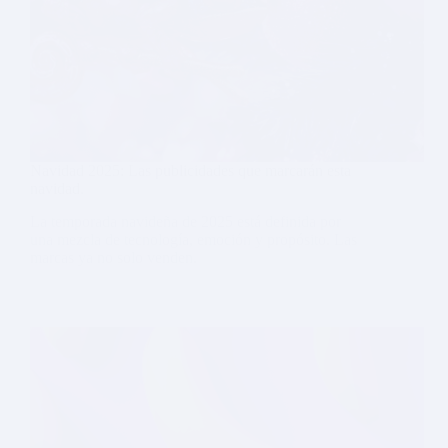
Navidad 2025: Las publicidades que marcarán esta
navidad.
La temporada navideña de 2025 está definida por
una mezcla de tecnología, emoción y propósito. Las
marcas ya no solo venden.