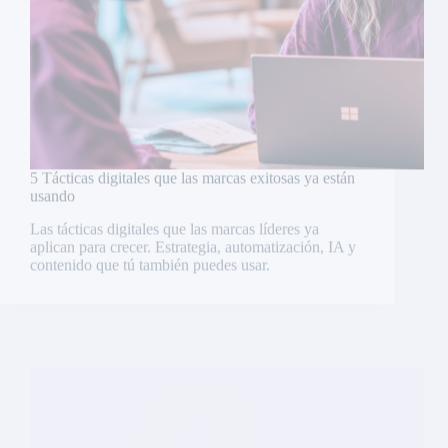
5 Tácticas digitales que las marcas exitosas ya están
usando
Las tácticas digitales que las marcas líderes ya
aplican para crecer. Estrategia, automatización, IA y
contenido que tú también puedes usar.