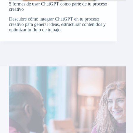
creativo
Descubre cómo integrar ChatGPT en tu proceso
creativo para generar ideas, estructurar contenidos y
optimizar tu flujo de trabajo