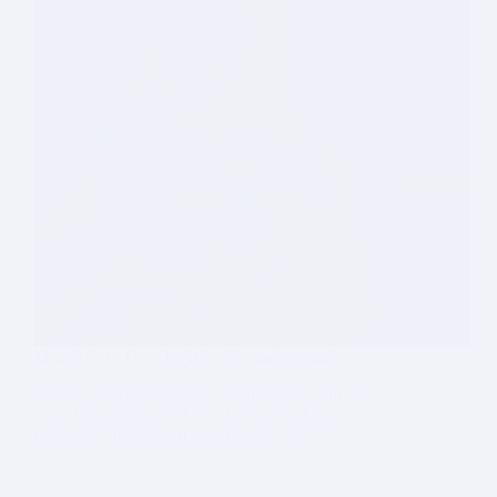
Meta Ads vs Google Ads: ¿En qué invertir?
Si tienes una marca, tarde o temprano te enfrentas a
esta pregunta clave. ¿Debo invertir en Meta Ads
(Facebook/Instagram) o en Google Ads?