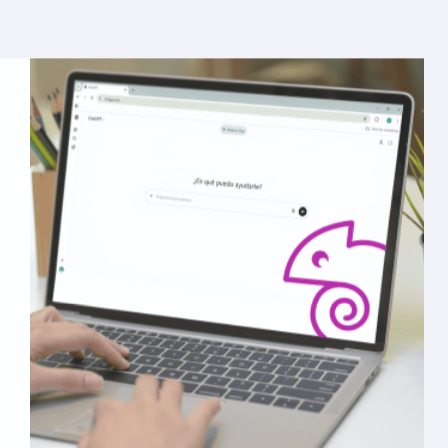
5 formas de usar ChatGPT como parte de tu proceso