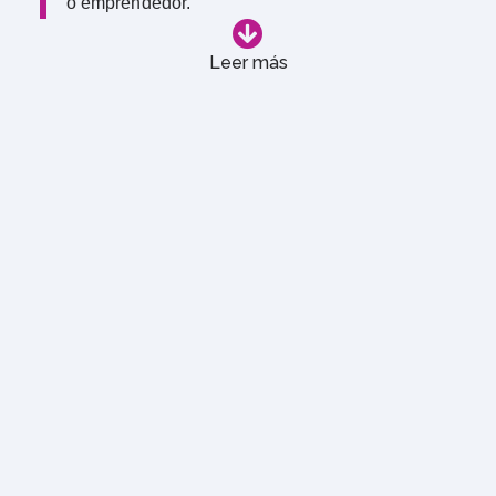
o emprendedor.
Leer más