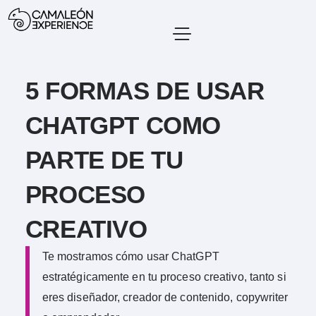
5 FORMAS DE USAR
CHATGPT COMO
PARTE DE TU
PROCESO
CREATIVO
Te mostramos cómo usar ChatGPT
estratégicamente en tu proceso creativo, tanto si
eres diseñador, creador de contenido, copywriter