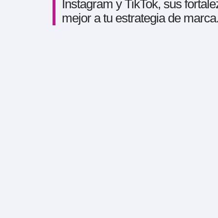
Instagram y TikTok, sus fortale
mejor a tu estrategia de marca