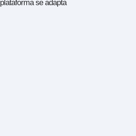
l plataforma se adapta