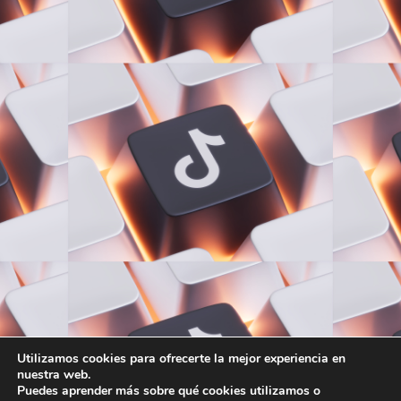
Utilizamos cookies para ofrecerte la mejor experiencia en
nuestra web.
Puedes aprender más sobre qué cookies utilizamos o