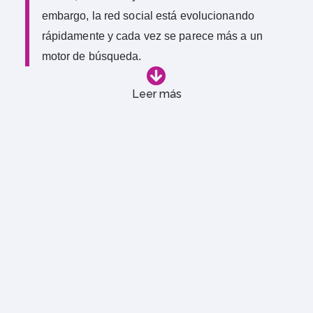
embargo, la red social está evolucionando
rápidamente y cada vez se parece más a un
motor de búsqueda.
Leer más