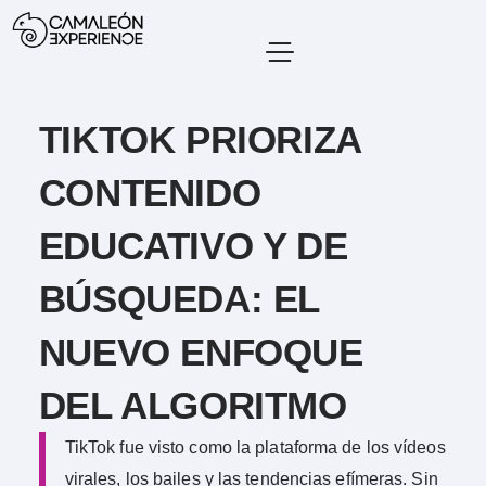
TIKTOK PRIORIZA
CONTENIDO
EDUCATIVO Y DE
BÚSQUEDA: EL
NUEVO ENFOQUE
DEL ALGORITMO
TikTok fue visto como la plataforma de los vídeos
virales, los bailes y las tendencias efímeras. Sin