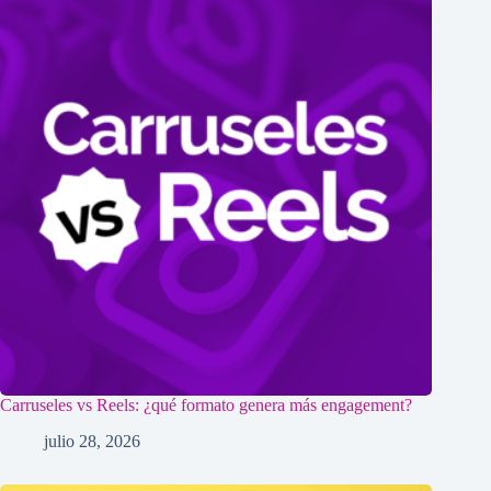
Carruseles vs Reels: ¿qué formato genera más engagement?
julio 28, 2026