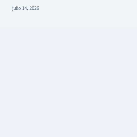
julio 14, 2026