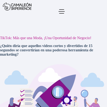
TikTok: Más que una Moda, ¡Una Oportunidad de Negocio!
¿Quién diría que aquellos videos cortos y divertidos de 15
segundos se convertirían en una poderosa herramienta de
marketing?