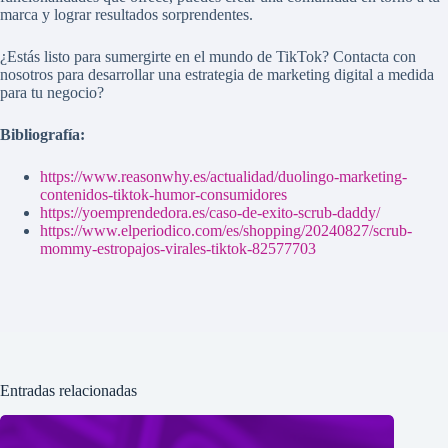
marca y lograr resultados sorprendentes.
¿Estás listo para sumergirte en el mundo de TikTok? Contacta con
nosotros para desarrollar una estrategia de marketing digital a medida
para tu negocio?
Bibliografía:
https://www.reasonwhy.es/actualidad/duolingo-marketing-
contenidos-tiktok-humor-consumidores
https://yoemprendedora.es/caso-de-exito-scrub-daddy/
https://www.elperiodico.com/es/shopping/20240827/scrub-
mommy-estropajos-virales-tiktok-82577703
Entradas relacionadas