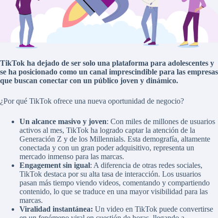
TikTok ha dejado de ser solo una plataforma para adolescentes y
se ha posicionado como un canal imprescindible para las empresas
que buscan conectar con un público joven y dinámico.
¿Por qué TikTok ofrece una nueva oportunidad de negocio?
Un alcance masivo y joven
: Con miles de millones de usuarios
activos al mes, TikTok ha logrado captar la atención de la
Generación Z y de los Millennials. Esta demografía, altamente
conectada y con un gran poder adquisitivo, representa un
mercado inmenso para las marcas.
Engagement sin igual
: A diferencia de otras redes sociales,
TikTok destaca por su alta tasa de interacción. Los usuarios
pasan más tiempo viendo videos, comentando y compartiendo
contenido, lo que se traduce en una mayor visibilidad para las
marcas.
Viralidad instantánea:
Un video en TikTok puede convertirse
en un fenómeno viral en cuestión de horas, llegando a