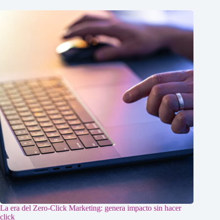
La era del Zero-Click Marketing: genera impacto sin hacer
click