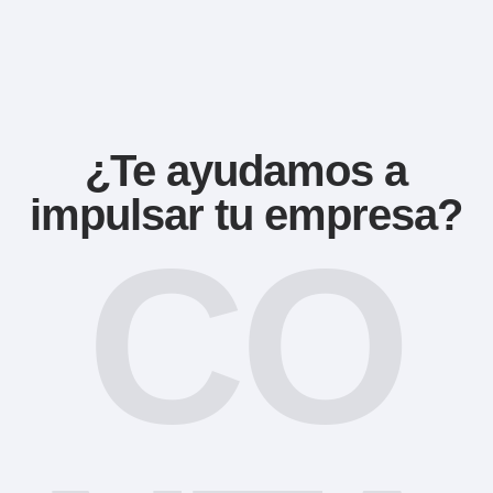
¿Te ayudamos a
impulsar tu empresa?
CO