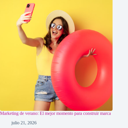
Marketing de verano: El mejor momento para construir marca
julio 21, 2026