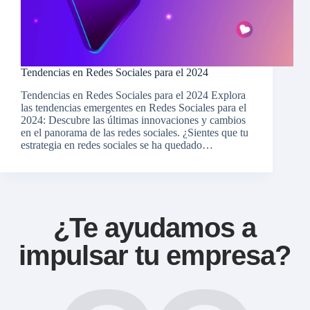
Tendencias en Redes Sociales para el 2024
Tendencias en Redes Sociales para el 2024 Explora
las tendencias emergentes en Redes Sociales para el
2024: Descubre las últimas innovaciones y cambios
en el panorama de las redes sociales. ¿Sientes que tu
estrategia en redes sociales se ha quedado…
¿Te ayudamos a
impulsar tu empresa?