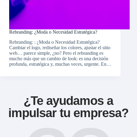
Rebranding: ¿Moda o Necesidad Estratégica?
Rebranding: : ¿Moda o Necesidad Estratégica?
Cambiar el logo, rediseñar los colores, ajustar el sitio
web… parece simple, ¿no? Pero el rebranding es
mucho más que un cambio de look: es una decisión
profunda, estratégica y, muchas veces, urgente. En…
¿Te ayudamos a
impulsar tu empresa?