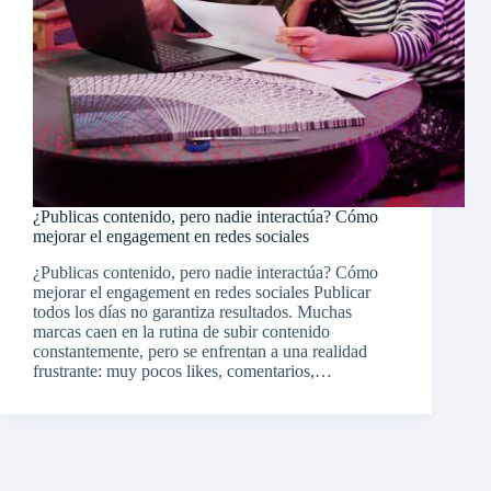
¿Publicas contenido, pero nadie interactúa? Cómo
mejorar el engagement en redes sociales
¿Publicas contenido, pero nadie interactúa? Cómo
mejorar el engagement en redes sociales Publicar
todos los días no garantiza resultados. Muchas
marcas caen en la rutina de subir contenido
constantemente, pero se enfrentan a una realidad
frustrante: muy pocos likes, comentarios,…