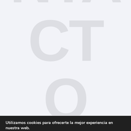
CT
O
Utilizamos cookies para ofrecerte la mejor experiencia en
nuestra web.