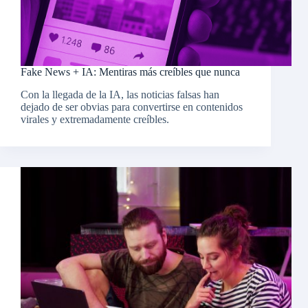
Fake News + IA: Mentiras más creíbles que nunca
Con la llegada de la IA, las noticias falsas han
dejado de ser obvias para convertirse en contenidos
virales y extremadamente creíbles.