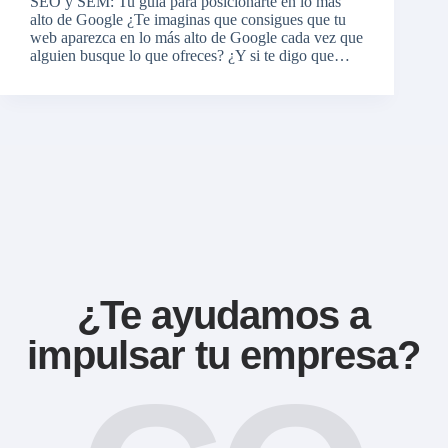
SEO y SEM: Tu guía para posicionarte en lo más
alto de Google ¿Te imaginas que consigues que tu
web aparezca en lo más alto de Google cada vez que
alguien busque lo que ofreces? ¿Y si te digo que…
¿Te ayudamos a
impulsar tu empresa?