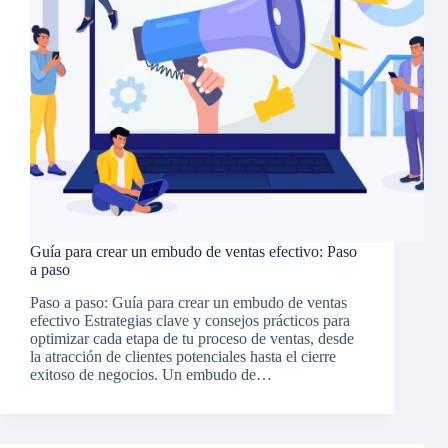
Guía para crear un embudo de ventas efectivo: Paso
a paso
Paso a paso: Guía para crear un embudo de ventas
efectivo Estrategias clave y consejos prácticos para
optimizar cada etapa de tu proceso de ventas, desde
la atracción de clientes potenciales hasta el cierre
exitoso de negocios. Un embudo de…