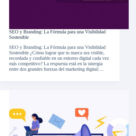
SEO y Branding: La Fórmula para una Visibilidad
Sostenible
SEO y Branding: La Fórmula para una Visibilidad
Sostenible ¿Cómo lograr que tu marca sea visible,
recordada y confiable en un entorno digital cada vez
más competitivo? La respuesta está en la sinergia
entre dos grandes fuerzas del marketing digital:…