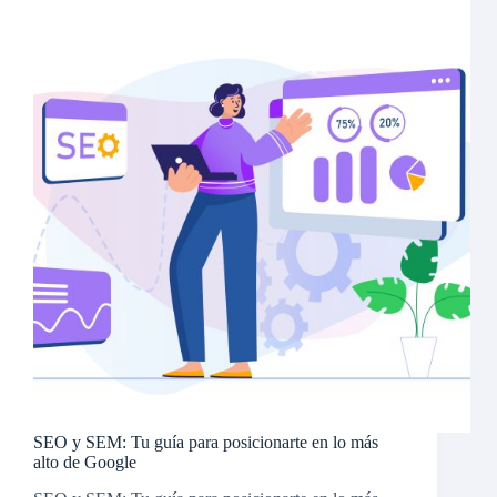
SEO y SEM: Tu guía para posicionarte en lo más
alto de Google