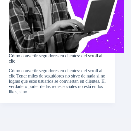
Cómo convertir seguidores en clientes: del scroll al
clic
Cómo convertir seguidores en clientes: del scroll al
clic Tener miles de seguidores no sirve de nada si no
logras que esos usuarios se conviertan en clientes. El
verdadero poder de las redes sociales no está en los
likes, sino…