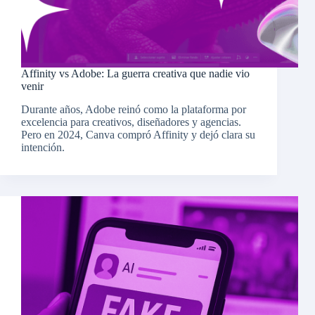
Affinity vs Adobe: La guerra creativa que nadie vio
venir
Durante años, Adobe reinó como la plataforma por
excelencia para creativos, diseñadores y agencias.
Pero en 2024, Canva compró Affinity y dejó clara su
intención.