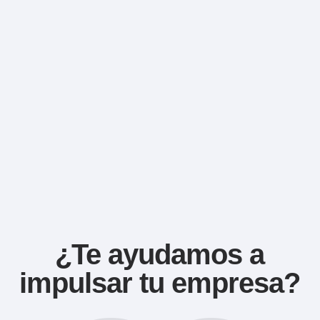
¿Te ayudamos a
impulsar tu empresa?