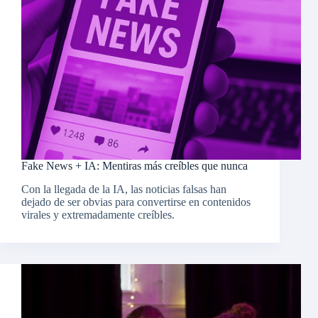
Fake News + IA: Mentiras más creíbles que nunca
Con la llegada de la IA, las noticias falsas han
dejado de ser obvias para convertirse en contenidos
virales y extremadamente creíbles.