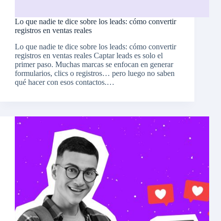
Lo que nadie te dice sobre los leads: cómo convertir
registros en ventas reales
Lo que nadie te dice sobre los leads: cómo convertir
registros en ventas reales Captar leads es solo el
primer paso. Muchas marcas se enfocan en generar
formularios, clics o registros… pero luego no saben
qué hacer con esos contactos.…