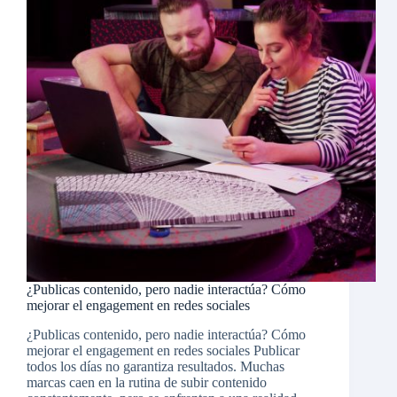
¿Publicas contenido, pero nadie interactúa? Cómo
mejorar el engagement en redes sociales
¿Publicas contenido, pero nadie interactúa? Cómo
mejorar el engagement en redes sociales Publicar
todos los días no garantiza resultados. Muchas
marcas caen en la rutina de subir contenido