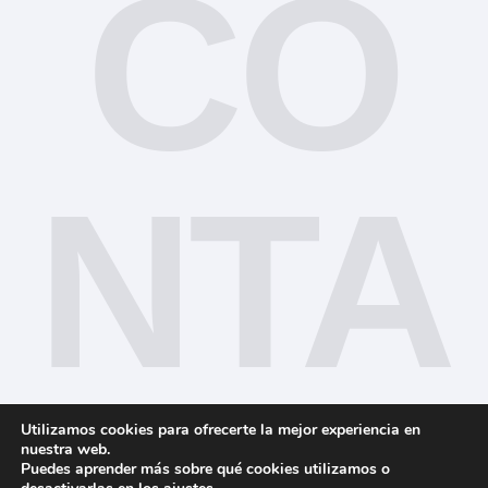
CO
NTA
Utilizamos cookies para ofrecerte la mejor experiencia en
nuestra web.
Puedes aprender más sobre qué cookies utilizamos o