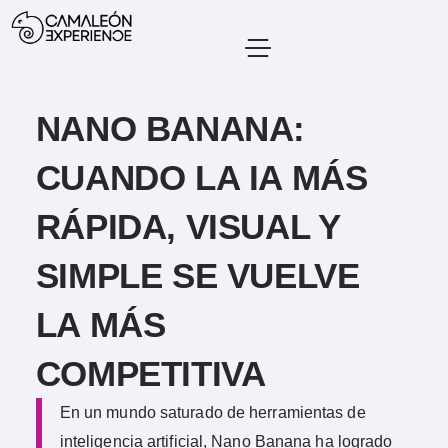
NANO BANANA:
CUANDO LA IA MÁS
RÁPIDA, VISUAL Y
SIMPLE SE VUELVE
LA MÁS
COMPETITIVA
En un mundo saturado de herramientas de
inteligencia artificial, Nano Banana ha logrado