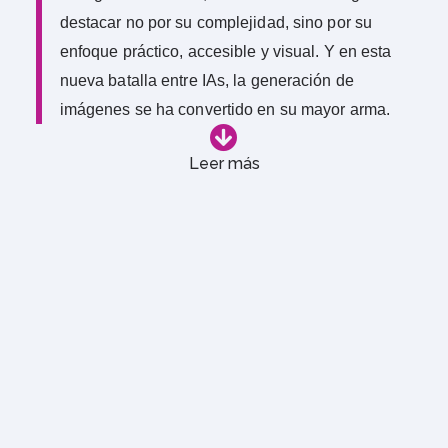
destacar no por su complejidad, sino por su
enfoque práctico, accesible y visual. Y en esta
nueva batalla entre IAs, la generación de
imágenes se ha convertido en su mayor arma.
Leer más