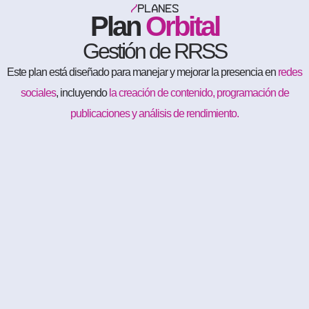
/
PLANES
Plan
Orbital
Gestión de RRSS
Este plan está diseñado para manejar y mejorar la presencia en
redes
sociales
, incluyendo
la creación de contenido, programación de
publicaciones y análisis de rendimiento.