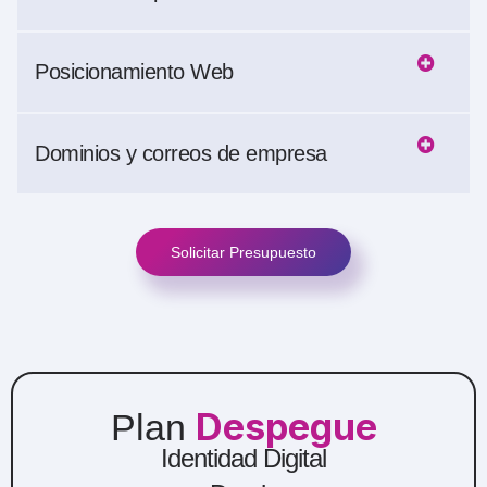
Posicionamiento Web
Dominios y correos de empresa
Solicitar Presupuesto
Diseño web y marketing digital
Despegue
Plan
Identidad Digital