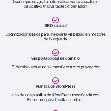
Diseño que se ajusta automáticamente a cualquier
dispositivo (móvil, tablet, ordenador).
SEO inicicial
Optimización básica para mejorar la visibilidad en motores
de búsqueda.
Sin portabilidad de dominio
El dominio actual no se transfiere a otro proveedor.
Plantilla de WordPress
Uso de una plantilla de WordPress modificada con
Elementor para facilitar cambios.