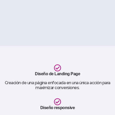
Diseño de Landing Page
Creación de una página enfocada en una única acción para
maximizar conversiones.
Diseño responsive