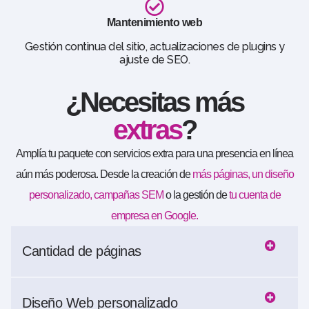
Mantenimiento web
Gestión continua del sitio, actualizaciones de plugins y
ajuste de SEO.
¿Necesitas más
extras
?
Amplía tu paquete con servicios extra para una presencia en línea
aún más poderosa. Desde la creación de
más páginas, un diseño
personalizado, campañas SEM
o la gestión de
tu cuenta de
empresa en Google.
Cantidad de páginas
Diseño Web personalizado