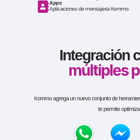
Apps
Aplicaciones de mensajería Kommo.
Integración 
múltiples 
CRM
Kommo agrega un nuevo conjunto de herramienta
te permite optimiza