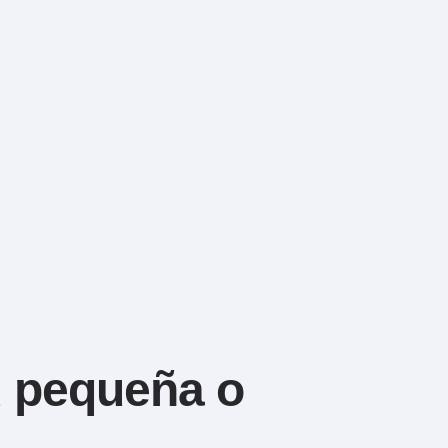
u pequeña o