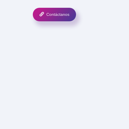
Contáctanos