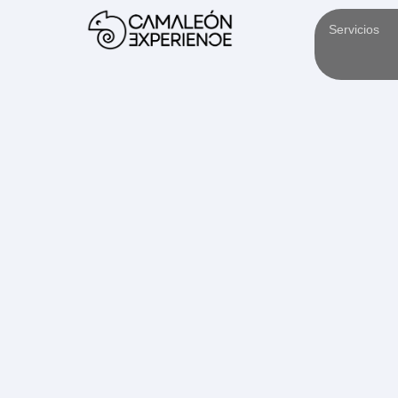
Servicios