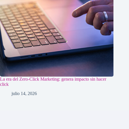
La era del Zero-Click Marketing: genera impacto sin hacer
click
julio 14, 2026