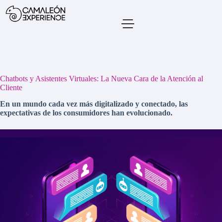
Chatbots y Asistentes Virtuales: La Nueva Cara de la Atención al
Cliente
En un mundo cada vez más digitalizado y conectado, las
expectativas de los consumidores han evolucionado.