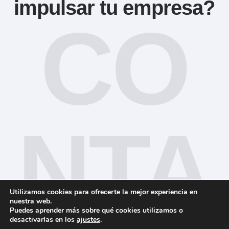
impulsar tu empresa?
CO
NTA
Utilizamos cookies para ofrecerte la mejor experiencia en
nuestra web.
Puedes aprender más sobre qué cookies utilizamos o
desactivarlas en los
ajustes
.