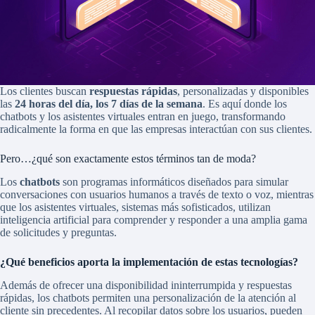
Los clientes buscan
respuestas rápidas
, personalizadas y disponibles
las
24 horas del día, los 7 días de la semana
. Es aquí donde los
chatbots y los asistentes virtuales entran en juego, transformando
radicalmente la forma en que las empresas interactúan con sus clientes.
Pero…¿qué son exactamente estos términos tan de moda?
Los
chatbots
son programas informáticos diseñados para simular
conversaciones con usuarios humanos a través de texto o voz, mientras
que los asistentes virtuales, sistemas más sofisticados, utilizan
inteligencia artificial para comprender y responder a una amplia gama
de solicitudes y preguntas.
¿Qué beneficios aporta la implementación de estas tecnologías?
Además de ofrecer una disponibilidad ininterrumpida y respuestas
rápidas, los chatbots permiten una personalización de la atención al
cliente sin precedentes. Al recopilar datos sobre los usuarios, pueden