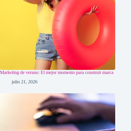
Marketing de verano: El mejor momento para construir marca
julio 21, 2026