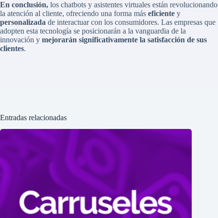
En conclusión,
los chatbots y asistentes virtuales están revolucionando
la atención al cliente, ofreciendo una forma más
eficiente
y
personalizada
de interactuar con los consumidores. Las empresas que
adopten esta tecnología se posicionarán a la vanguardia de la
innovación y
mejorarán significativamente la satisfacción de sus
clientes
.
Entradas relacionadas