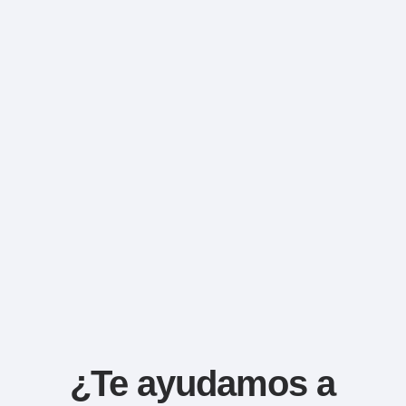
¿Te ayudamos a