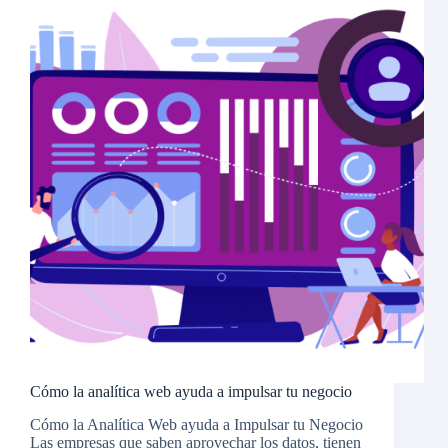
Cómo la analítica web ayuda a impulsar tu negocio
Cómo la Analítica Web ayuda a Impulsar tu Negocio
Las empresas que saben aprovechar los datos, tienen