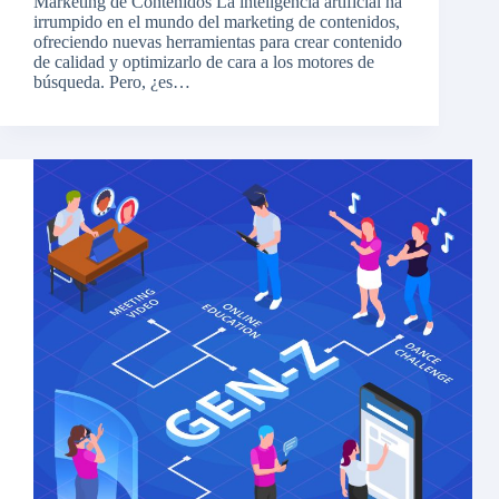
Marketing de Contenidos La inteligencia artificial ha
irrumpido en el mundo del marketing de contenidos,
ofreciendo nuevas herramientas para crear contenido
de calidad y optimizarlo de cara a los motores de
búsqueda. Pero, ¿es…