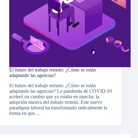
El futuro del trabajo remoto: ¿Cómo se están
adaptando las agencias?
El futuro del trabajo remoto: ¿Cómo se están
adaptando las agencias? La pandemia de COVID-19
aceleró un cambio que ya estaba en marcha: la
adopción masiva del trabajo remoto. Este nuevo
paradigma laboral ha transformado radicalmente la
forma en que…