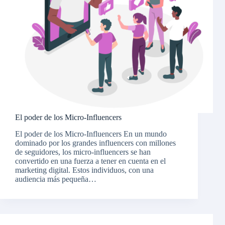
El poder de los Micro-Influencers
El poder de los Micro-Influencers En un mundo
dominado por los grandes influencers con millones
de seguidores, los micro-influencers se han
convertido en una fuerza a tener en cuenta en el
marketing digital. Estos individuos, con una
audiencia más pequeña…