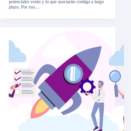
potenciales verán y lo que asociarán contigo a largo
plazo. Por eso,…