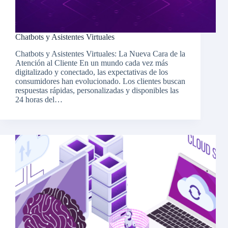
Chatbots y Asistentes Virtuales
Chatbots y Asistentes Virtuales: La Nueva Cara de la
Atención al Cliente En un mundo cada vez más
digitalizado y conectado, las expectativas de los
consumidores han evolucionado. Los clientes buscan
respuestas rápidas, personalizadas y disponibles las
24 horas del…