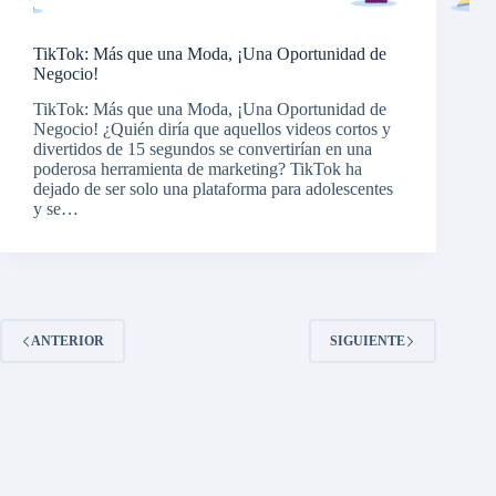
TikTok: Más que una Moda, ¡Una Oportunidad de
Negocio!
TikTok: Más que una Moda, ¡Una Oportunidad de
Negocio! ¿Quién diría que aquellos videos cortos y
divertidos de 15 segundos se convertirían en una
poderosa herramienta de marketing? TikTok ha
dejado de ser solo una plataforma para adolescentes
y se…
ANTERIOR
SIGUIENTE