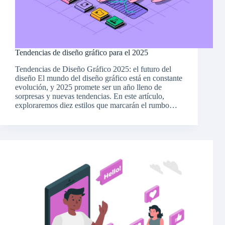
Tendencias de diseño gráfico para el 2025
Tendencias de Diseño Gráfico 2025: el futuro del
diseño El mundo del diseño gráfico está en constante
evolución, y 2025 promete ser un año lleno de
sorpresas y nuevas tendencias. En este artículo,
exploraremos diez estilos que marcarán el rumbo…