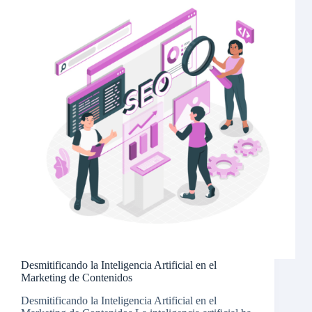
Desmitificando la Inteligencia Artificial en el
Marketing de Contenidos
Desmitificando la Inteligencia Artificial en el