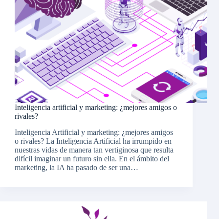
Inteligencia artificial y marketing: ¿mejores amigos o
rivales?
Inteligencia Artificial y marketing: ¿mejores amigos
o rivales? La Inteligencia Artificial ha irrumpido en
nuestras vidas de manera tan vertiginosa que resulta
difícil imaginar un futuro sin ella. En el ámbito del
marketing, la IA ha pasado de ser una…