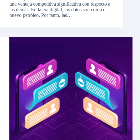
una ventaja competitiva significativa con respecto a
las demás. En la era digital, los datos son como el
nuevo petróleo. Por tanto, las…