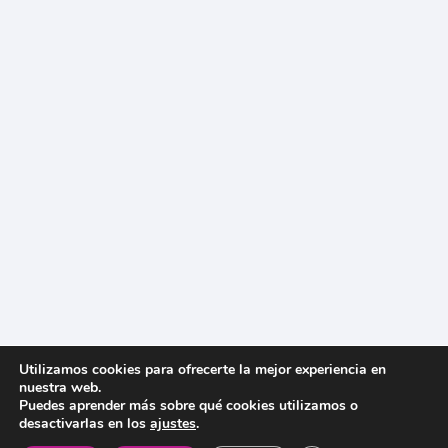
Utilizamos cookies para ofrecerte la mejor experiencia en
nuestra web.
Puedes aprender más sobre qué cookies utilizamos o
desactivarlas en los
ajustes
.