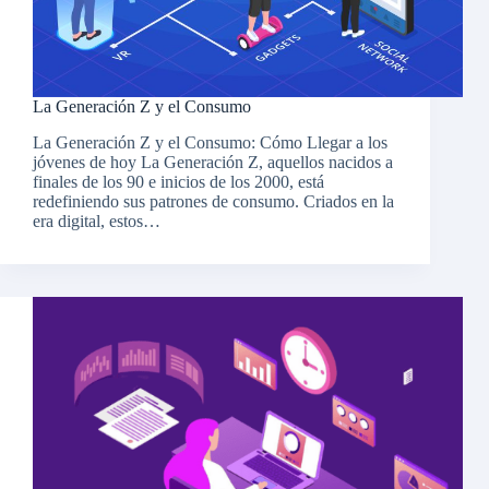
La Generación Z y el Consumo
La Generación Z y el Consumo: Cómo Llegar a los
jóvenes de hoy La Generación Z, aquellos nacidos a
finales de los 90 e inicios de los 2000, está
redefiniendo sus patrones de consumo. Criados en la
era digital, estos…