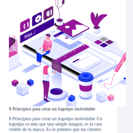
8 Principios para crear un logotipo inolvidable
8 Principios para crear un logotipo inolvidable Un
logotipo es más que una simple imagen; es la cara
visible de tu marca. Es lo primero que tus clientes