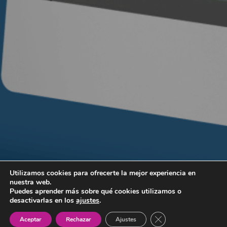
Utilizamos cookies para ofrecerte la mejor experiencia en
nuestra web.
Puedes aprender más sobre qué cookies utilizamos o
desactivarlas en los
ajustes
.
Cerrar el banner de 
Aceptar
Rechazar
Ajustes