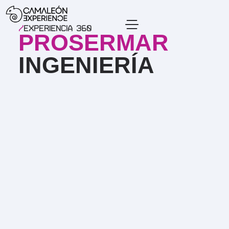
/
Experiencia 360
PROSERMAR
INGENIERÍA