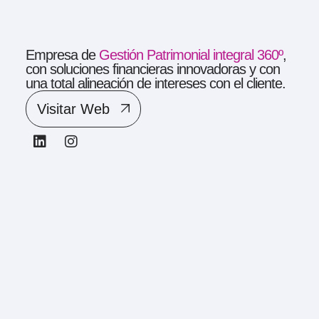
Empresa de
Gestión Patrimonial integral 360º
,
con soluciones financieras innovadoras y con
una total alineación de intereses con el cliente.
Visitar Web