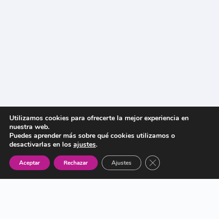
Utilizamos cookies para ofrecerte la mejor experiencia en
nuestra web.
Puedes aprender más sobre qué cookies utilizamos o
desactivarlas en los
ajustes
.
Cerrar el banner de 
Aceptar
Rechazar
Ajustes