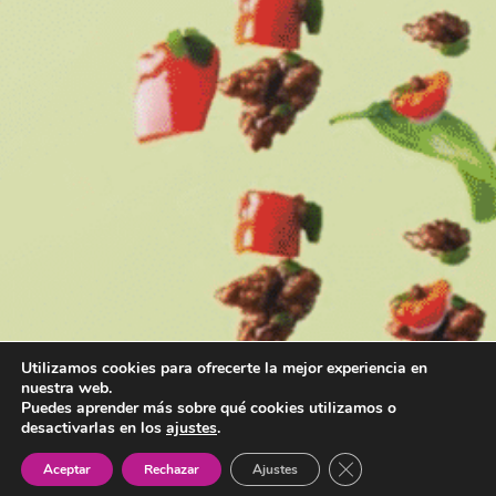
Utilizamos cookies para ofrecerte la mejor experiencia en
nuestra web.
Puedes aprender más sobre qué cookies utilizamos o
desactivarlas en los
ajustes
.
Cerrar el banner de 
Aceptar
Rechazar
Ajustes