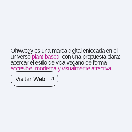
Ohwvegy es una marca digital enfocada en el
universo
plant-based
, con una propuesta clara:
acercar el estilo de vida vegano de forma
accesible, moderna y visualmente atractiva
Visitar Web