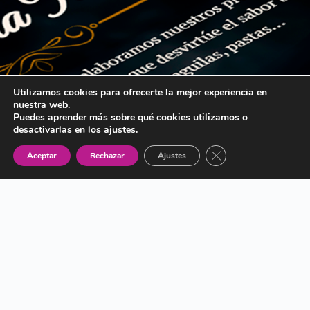
Utilizamos cookies para ofrecerte la mejor experiencia en
nuestra web.
Puedes aprender más sobre qué cookies utilizamos o
desactivarlas en los
ajustes
.
Cerrar el banner de 
Aceptar
Rechazar
Ajustes