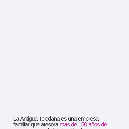
La Antigua Toledana es una empresa
familiar que atesora
más de 150 años de