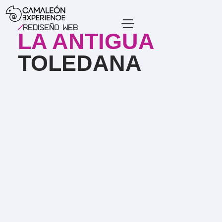
/
Rediseño WEB
LA ANTIGUA
TOLEDANA