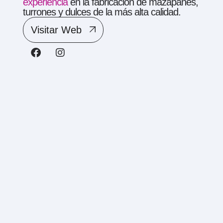
experiencia
en la fabricación de mazapanes,
turrones y dulces de la más alta calidad.
Visitar Web