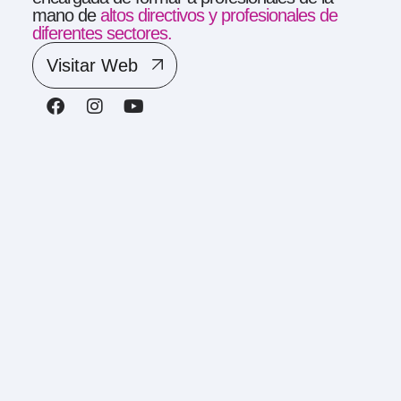
mano de
altos directivos y profesionales de
diferentes sectores.
Visitar Web