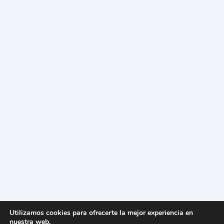
Utilizamos cookies para ofrecerte la mejor experiencia en
nuestra web.