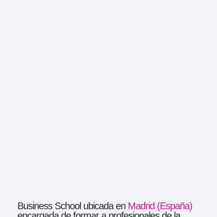
Business School ubicada en
Madrid (España)
encargada de formar a profesionales de la